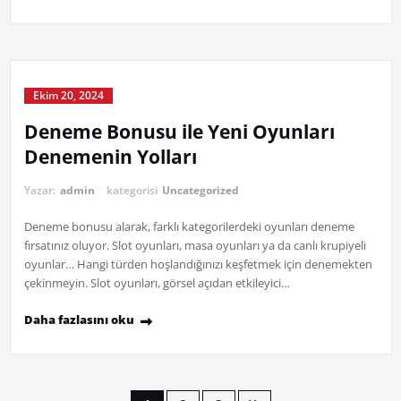
Ekim 20, 2024
Deneme Bonusu ile Yeni Oyunları
Denemenin Yolları
Yazar:
admin
kategorisi
Uncategorized
Deneme bonusu alarak, farklı kategorilerdeki oyunları deneme
fırsatınız oluyor. Slot oyunları, masa oyunları ya da canlı krupiyeli
oyunlar… Hangi türden hoşlandığınızı keşfetmek için denemekten
çekinmeyin. Slot oyunları, görsel açıdan etkileyici…
Daha fazlasını oku