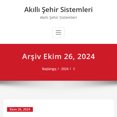
Skip
Akıllı Şehir Sistemleri
to
content
Akıllı Şehir Sistemleri
Arşiv Ekim 26, 2024
Başlangıç
2024
C
Ekim 26, 2024