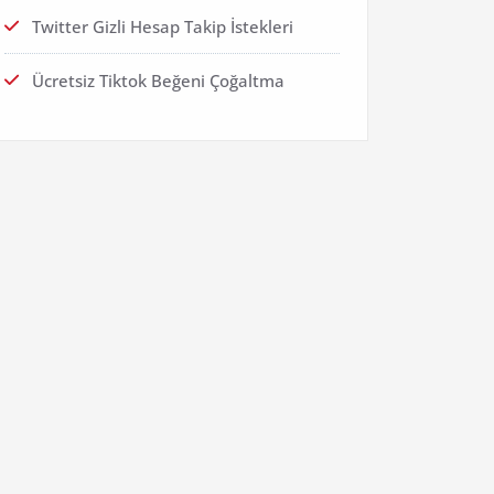
Twitter Gizli Hesap Takip İstekleri
Ücretsiz Tiktok Beğeni Çoğaltma