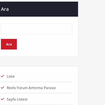
Ara
Ara
Liste
Reels Yorum Arttırma Parasız
Sayfa Listesi