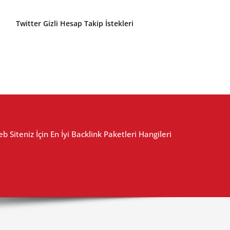
Twitter Gizli Hesap Takip İstekleri
b Siteniz İçin En İyi Backlink Paketleri Hangileri