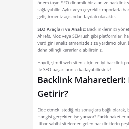
önem taşır. SEO dinamik bir alan ve backlink s
sağlayabilir. Aylık veya çeyreklik raporlarla ha
geliştirmeniz açısından faydalı olacaktır.
SEO Araçları ve Analiz:
Backlinklerinizi yönet
Ahrefs, Moz veya SEMrush gibi platformlar, han
verdiğini analiz etmenizde size yardımcı olur.
daha bilinçli kararlar alabilirsiniz.
Haydi, şimdi web siteniz için en iyi backlink 
ile SEO başarılarınızı katlayabilirsiniz!
Backlink Maharetleri: 
Getirir?
Elde etmek istediğiniz sonuçlara bağlı olarak,
Hangisi gerçekten işe yarıyor? Farklı paketler a
itibar sahibi sitelerden gelen backlinklerin peşin