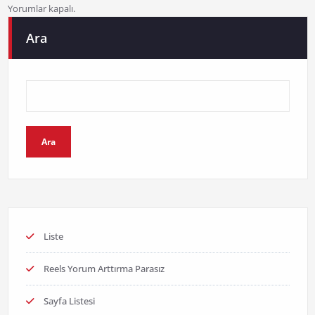
Yorumlar kapalı.
Ara
Ara
Liste
Reels Yorum Arttırma Parasız
Sayfa Listesi