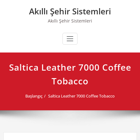
Skip
Akıllı Şehir Sistemleri
to
content
Akıllı Şehir Sistemleri
Saltica Leather 7000 Coffee
Tobacco
Başlangıç
Saltica Leather 7000 Coffee Tobacco