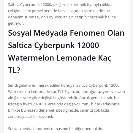
Saltica Cyberpunk 12000, şıklığı ve ekonomik fiyatıyla dikkat
çekiyor. Hem görsel hem de işlevsel açıdan tatmin edici bir
deneyim sunması, onu oyuncular için cazip bir seçenek haline
getiriyor.
Sosyal Medyada Fenomen Olan
Saltica Cyberpunk 12000
Watermelon Lemonade Kaç
TL?
Şimdi gelelim en merak edilen konuya: Saltica Cyberpunk 12000
Watermelon Lemonade kaç TL? Fiyatı, bulunduğunuz yere ve satın
aldığınız yere göre değişiklik gösterebilir. Ancak genel olarak, bu
içeceğin fiyatı 20-30 TL arasında değişiyor. Yani, bir arkadaşınızla
birlikte bu lezzeti denemek istediğinizde, cebinizi çok fazla
zorlamayacak bir seçenek.
Sosyal medya fenomeni olmasının bir diğer nedeni de,