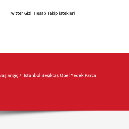
Twitter Gizli Hesap Takip İstekleri
Başlangıç
İstanbul Beşiktaş Opel Yedek Parça