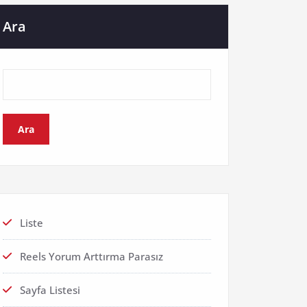
Ara
Ara
Liste
Reels Yorum Arttırma Parasız
Sayfa Listesi