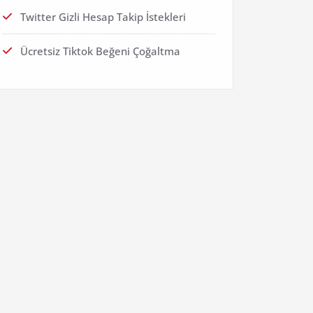
Twitter Gizli Hesap Takip İstekleri
Ücretsiz Tiktok Beğeni Çoğaltma