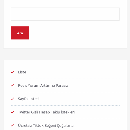
Ara
Liste
Reels Yorum Arttırma Parasız
Sayfa Listesi
Twitter Gizli Hesap Takip İstekleri
Ücretsiz Tiktok Beğeni Çoğaltma