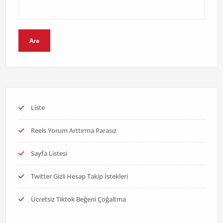
Ara
Liste
Reels Yorum Arttırma Parasız
Sayfa Listesi
Twitter Gizli Hesap Takip İstekleri
Ücretsiz Tiktok Beğeni Çoğaltma