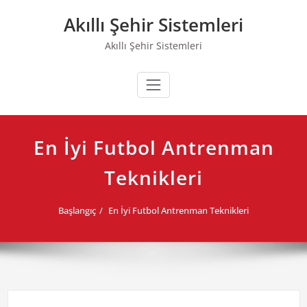
Skip
Akıllı Şehir Sistemleri
to
content
Akıllı Şehir Sistemleri
En İyi Futbol Antrenman
Teknikleri
Başlangıç
En İyi Futbol Antrenman Teknikleri