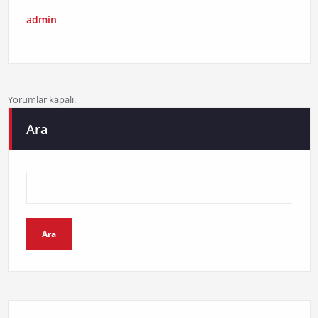
admin
Yorumlar kapalı.
Ara
Ara