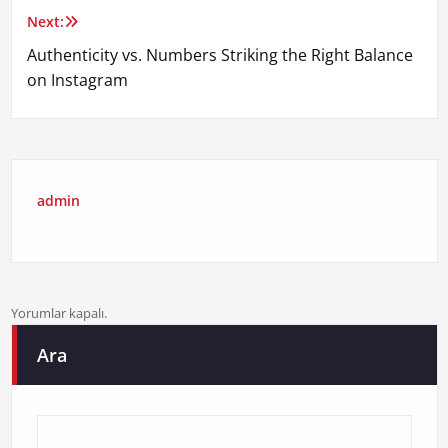
Next:
Authenticity vs. Numbers Striking the Right Balance
on Instagram
admin
Yorumlar kapalı.
Ara