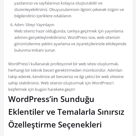
yazılarınızı ve sayfalarınızı kolayca oluşturabilir ve
düzenleyebilirsiniz. Okuyucularınızın ilgisini çekecek özgün ve
bilgilendirici içeriklere odaklanın.
Adım: Siteyi Yayınlayın
Web siteniz hazır olduğunda, canlıya geçirmek için yayınlama
adımını gerçekleştirebilirsiniz. WordPress size, web sitenizin
görüntülenme şeklini ayarlama ve ziyaretçilerinizle etkileşimde
bulunma imkanı sunar.
WordPress'i kullanarak profesyonel bir web sitesi oluşturmak,
herhangi bir teknik beceri gerektirmeden mümkündür. Adımları
takip ederek, kendinize ait benzersiz ve ilgi çekici bir web sitesine
sahip olabilirsiniz. Web sitenizi oluşturmak için WordPress'i
keşfetmek için bugün harekete geçin!
WordPress’in Sunduğu
Eklentiler ve Temalarla Sınırsız
Özelleştirme Seçenekleri