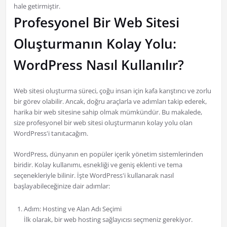
hale getirmiştir.
Profesyonel Bir Web Sitesi
Oluşturmanın Kolay Yolu:
WordPress Nasıl Kullanılır?
Web sitesi oluşturma süreci, çoğu insan için kafa karıştırıcı ve zorlu
bir görev olabilir. Ancak, doğru araçlarla ve adımları takip ederek,
harika bir web sitesine sahip olmak mümkündür. Bu makalede,
size profesyonel bir web sitesi oluşturmanın kolay yolu olan
WordPress'i tanıtacağım.
WordPress, dünyanın en popüler içerik yönetim sistemlerinden
biridir. Kolay kullanımı, esnekliği ve geniş eklenti ve tema
seçenekleriyle bilinir. İşte WordPress'i kullanarak nasıl
başlayabileceğinize dair adımlar:
Adım: Hosting ve Alan Adı Seçimi
İlk olarak, bir web hosting sağlayıcısı seçmeniz gerekiyor.