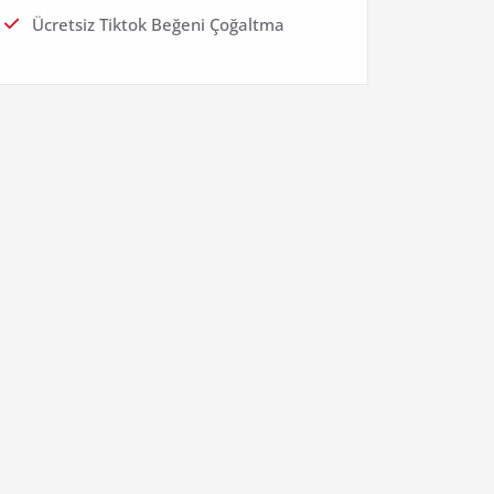
Ücretsiz Tiktok Beğeni Çoğaltma