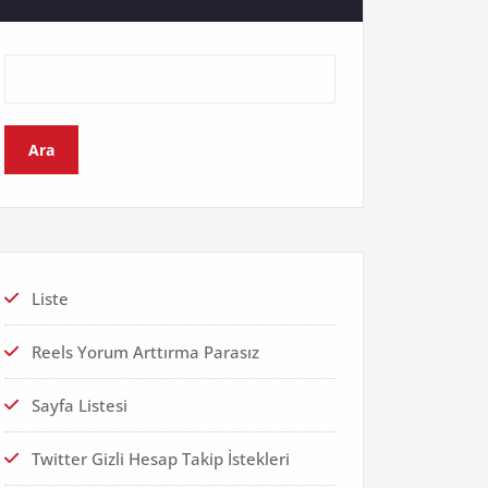
Ara
Liste
Reels Yorum Arttırma Parasız
Sayfa Listesi
Twitter Gizli Hesap Takip İstekleri