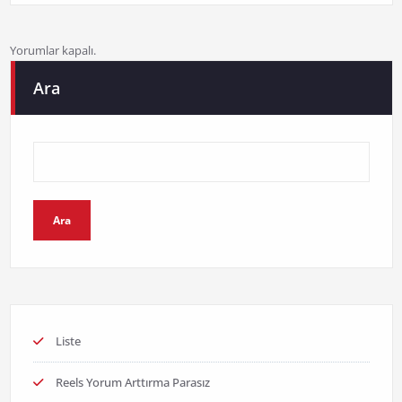
Yorumlar kapalı.
Ara
Ara
Liste
Reels Yorum Arttırma Parasız