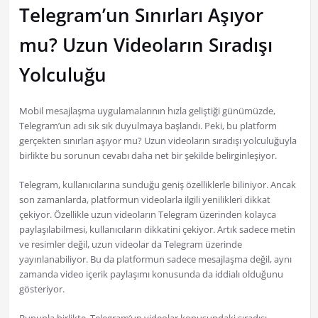
Telegram’un Sınırları Aşıyor
mu? Uzun Videoların Sıradışı
Yolculuğu
Mobil mesajlaşma uygulamalarının hızla geliştiği günümüzde,
Telegram’un adı sık sık duyulmaya başlandı. Peki, bu platform
gerçekten sınırları aşıyor mu? Uzun videoların sıradışı yolculuğuyla
birlikte bu sorunun cevabı daha net bir şekilde belirginleşiyor.
Telegram, kullanıcılarına sunduğu geniş özelliklerle biliniyor. Ancak
son zamanlarda, platformun videolarla ilgili yenilikleri dikkat
çekiyor. Özellikle uzun videoların Telegram üzerinden kolayca
paylaşılabilmesi, kullanıcıların dikkatini çekiyor. Artık sadece metin
ve resimler değil, uzun videolar da Telegram üzerinde
yayınlanabiliyor. Bu da platformun sadece mesajlaşma değil, aynı
zamanda video içerik paylaşımı konusunda da iddialı olduğunu
gösteriyor.