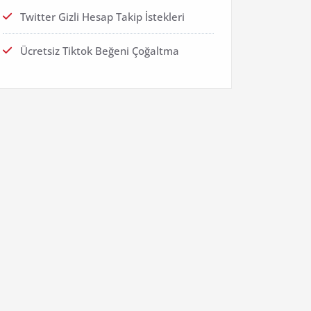
Twitter Gizli Hesap Takip İstekleri
Ücretsiz Tiktok Beğeni Çoğaltma