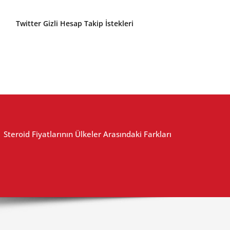
Twitter Gizli Hesap Takip İstekleri
Steroid Fiyatlarının Ülkeler Arasındaki Farkları