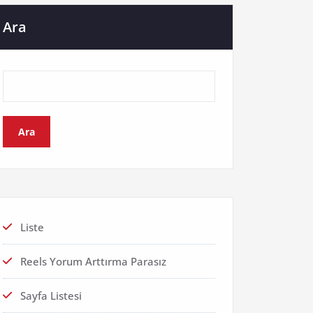
Ara
Ara
Liste
Reels Yorum Arttırma Parasız
Sayfa Listesi