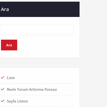
Ara
Ara
Liste
Reels Yorum Arttırma Parasız
Sayfa Listesi