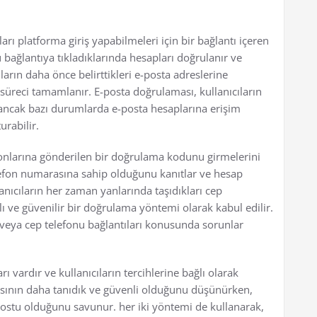
arı platforma giriş yapabilmeleri için bir bağlantı içeren
 bağlantıya tıkladıklarında hesapları doğrulanır ve
ların daha önce belirttikleri e-posta adreslerine
 süreci tamamlanır. E-posta doğrulaması, kullanıcıların
, ancak bazı durumlarda e-posta hesaplarına erişim
urabilir.
fonlarına gönderilen bir doğrulama kodunu girmelerini
elefon numarasına sahip olduğunu kanıtlar ve hesap
nıcıların her zaman yanlarında taşıdıkları cep
zlı ve güvenilir bir doğrulama yöntemi olarak kabul edilir.
 veya cep telefonu bağlantıları konusunda sorunlar
ı vardır ve kullanıcıların tercihlerine bağlı olarak
masının daha tanıdık ve güvenli olduğunu düşünürken,
 dostu olduğunu savunur. her iki yöntemi de kullanarak,