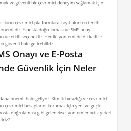
orumak ve güvenli bir çevrimiçi deneyim sağlamak için
ıcıların çevrimiçi platformlara kayıt olurken tercih
 önemlidir. E-posta doğrulaması ve SMS onayı,
ın ve etkili seçenektir. Her iki yöntemi de dikkatlice
 güvenli hale getirebiliriz.
SMS Onayı ve E-Posta
de Güvenlik İçin Neler
ha önemli hale geliyor. Kimlik hırsızlığı ve çevrimiçi
ların çevrimiçi hesaplarını korumak için yeni ve güçlü
osta doğrulaması gibi geleneksel yöntemler artık yeterli
liriz?