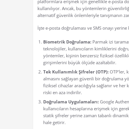
platformlara erişmek için genellikle e-posta 
kullanılıyor. Ancak, bu yöntemlerin güvenilirliği
alternatif güvenlik önlemleriyle tanışmanın za
İşte e-posta doğrulaması ve SMS onayı yerine ku
Biometrik Doğrulama:
Parmak izi taraması
teknolojiler, kullanıcıların kimliklerini doğr
yöntemler, kişinin benzersiz fiziksel özellik
girişimlerini büyük ölçüde azaltabilir.
Tek Kullanımlık Şifreler (OTP):
OTP'ler, k
almasını sağlayan güvenli bir doğrulama yö
fiziksel cihazlar aracılığıyla sağlanır ve he
riski en aza indirilir.
Doğrulama Uygulamaları:
Google Authent
kullanıcıların hesaplarına erişmek için ger
statik şifreler yerine zaman tabanlı dinami
hale getirir.