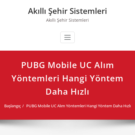
Skip
Akıllı Şehir Sistemleri
to
content
Akıllı Şehir Sistemleri
PUBG Mobile UC Alım
Yöntemleri Hangi Yöntem
Daha Hızlı
Başlangıç
PUBG Mobile UC Alım Yöntemleri Hangi Yöntem Daha Hızlı