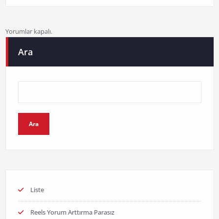
Yorumlar kapalı.
Ara
Ara
Liste
Reels Yorum Arttırma Parasız