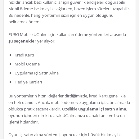
hızlıdır, ancak bazı kullanıcılar için güvenlik endişeleri doğurabilir.
Mobil ödeme ise kolaylık sağlarken, bazen işlem süreleri uzayabilir.
Bu nedenle, hangi yöntemin sizin için en uygun olduğunu
belirlemek önemli.
PUBG Mobile UC alımı için kullanılan ödeme yöntemleri arasında
şu seçenekler
yer alıyor:
Kredi Kartı
Mobil Ödeme
Uygulama İçi Satın Alma
Hediye Kartları
Bu yöntemlerin hızını değerlendirdiğimizde, kredi kartı genellikle
en hızlı olanıdır. Ancak, mobil ödeme ve uygulama içi satın alma da
oldukça pratik seçeneklerdir. Özellikle
uygulama içi satın alma
,
oyunun içinden direkt olarak UC almanıza olanak tanır ve bu da
işlemi hızlandırır.
Oyun içi satın alma yöntemi, oyuncular için büyük bir kolaylık