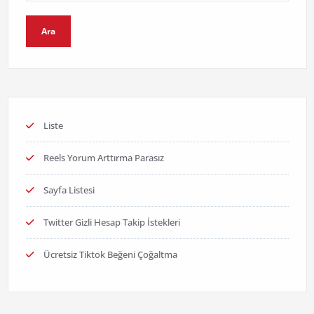
Ara
Liste
Reels Yorum Arttırma Parasız
Sayfa Listesi
Twitter Gizli Hesap Takip İstekleri
Ücretsiz Tiktok Beğeni Çoğaltma