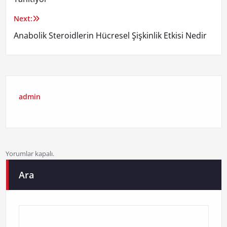
Next:
Anabolik Steroidlerin Hücresel Şişkinlik Etkisi Nedir
admin
Yorumlar kapalı.
Ara