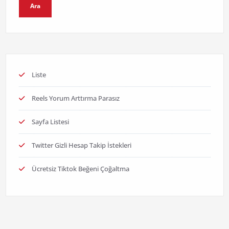
Ara
Liste
Reels Yorum Arttırma Parasız
Sayfa Listesi
Twitter Gizli Hesap Takip İstekleri
Ücretsiz Tiktok Beğeni Çoğaltma