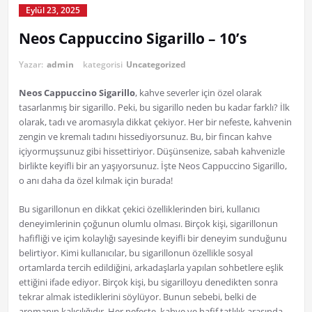
Eylül 23, 2025
Neos Cappuccino Sigarillo – 10’s
Yazar:
admin
kategorisi
Uncategorized
Neos Cappuccino Sigarillo
, kahve severler için özel olarak
tasarlanmış bir sigarillo. Peki, bu sigarillo neden bu kadar farklı? İlk
olarak, tadı ve aromasıyla dikkat çekiyor. Her bir nefeste, kahvenin
zengin ve kremalı tadını hissediyorsunuz. Bu, bir fincan kahve
içiyormuşsunuz gibi hissettiriyor. Düşünsenize, sabah kahvenizle
birlikte keyifli bir an yaşıyorsunuz. İşte Neos Cappuccino Sigarillo,
o anı daha da özel kılmak için burada!
Bu sigarillonun en dikkat çekici özelliklerinden biri, kullanıcı
deneyimlerinin çoğunun olumlu olması. Birçok kişi, sigarillonun
hafifliği ve içim kolaylığı sayesinde keyifli bir deneyim sunduğunu
belirtiyor. Kimi kullanıcılar, bu sigarillonun özellikle sosyal
ortamlarda tercih edildiğini, arkadaşlarla yapılan sohbetlere eşlik
ettiğini ifade ediyor. Birçok kişi, bu sigarilloyu denedikten sonra
tekrar almak istediklerini söylüyor. Bunun sebebi, belki de
aromanın kalıcılığıdır. Her nefeste, kahve ve hafif tatlılık arasında