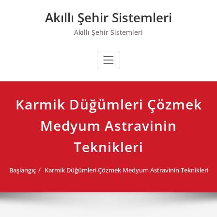
Skip
Akıllı Şehir Sistemleri
to
content
Akıllı Şehir Sistemleri
Karmik Düğümleri Çözmek
Medyum Astravinin
Teknikleri
Başlangıç
Karmik Düğümleri Çözmek Medyum Astravinin Teknikleri