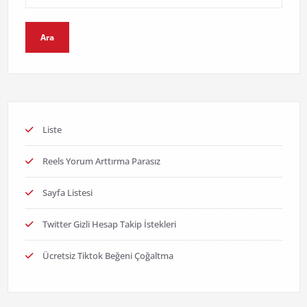
Ara
Liste
Reels Yorum Arttırma Parasız
Sayfa Listesi
Twitter Gizli Hesap Takip İstekleri
Ücretsiz Tiktok Beğeni Çoğaltma