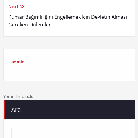
gezinmesi
Next:
Kumar Bağımlılığını Engellemek İçin Devletin Alması
Gereken Önlemler
admin
Yorumlar kapalı.
Ara