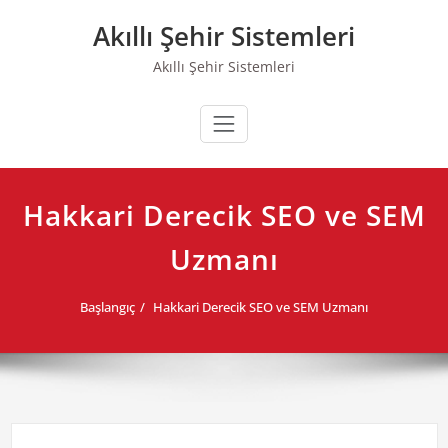
Skip
Akıllı Şehir Sistemleri
to
content
Akıllı Şehir Sistemleri
Hakkari Derecik SEO ve SEM
Uzmanı
Başlangıç
Hakkari Derecik SEO ve SEM Uzmanı