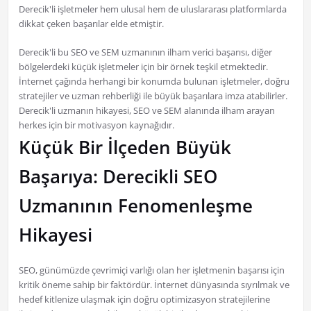
Derecik'li işletmeler hem ulusal hem de uluslararası platformlarda
dikkat çeken başarılar elde etmiştir.
Derecik'li bu SEO ve SEM uzmanının ilham verici başarısı, diğer
bölgelerdeki küçük işletmeler için bir örnek teşkil etmektedir.
İnternet çağında herhangi bir konumda bulunan işletmeler, doğru
stratejiler ve uzman rehberliği ile büyük başarılara imza atabilirler.
Derecik'li uzmanın hikayesi, SEO ve SEM alanında ilham arayan
herkes için bir motivasyon kaynağıdır.
Küçük Bir İlçeden Büyük
Başarıya: Derecikli SEO
Uzmanının Fenomenleşme
Hikayesi
SEO, günümüzde çevrimiçi varlığı olan her işletmenin başarısı için
kritik öneme sahip bir faktördür. İnternet dünyasında sıyrılmak ve
hedef kitlenize ulaşmak için doğru optimizasyon stratejilerine