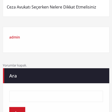
Ceza Avukatı Seçerken Nelere Dikkat Etmelisiniz
admin
Yorumlar kapalı.
Ara