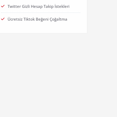
Twitter Gizli Hesap Takip İstekleri
Ücretsiz Tiktok Beğeni Çoğaltma