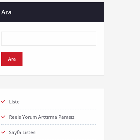
Ara
Ara
Liste
Reels Yorum Arttırma Parasız
Sayfa Listesi