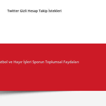
Twitter Gizli Hesap Takip İstekleri
utbol ve Hayır İşleri Sporun Toplumsal Faydaları