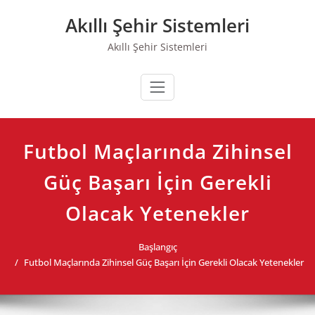
Skip
Akıllı Şehir Sistemleri
to
content
Akıllı Şehir Sistemleri
Futbol Maçlarında Zihinsel
Güç Başarı İçin Gerekli
Olacak Yetenekler
Başlangıç
Futbol Maçlarında Zihinsel Güç Başarı İçin Gerekli Olacak Yetenekler