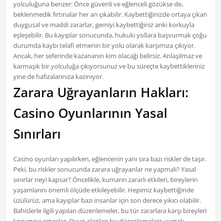
yolculuğuna benzer: Önce güvenli ve eğlenceli gözükse de,
beklenmedik fırtınalar her an çıkabilir. Kaybettiğinizde ortaya çıkan
duygusal ve maddi zararlar, gemiyi kaybettiğiniz anki korkuyla
eşleşebilir. Bu kayıplar sonucunda, hukuki yollara başvurmak çoğu
durumda kaybı telafi etmenin bir yolu olarak karşımıza çıkıyor.
Ancak, her seferinde kazananın kim olacağı belirsiz. Anlaşılmaz ve
karmaşık bir yolculuğa çıkıyorsunuz ve bu süreçte kaybettikleriniz
yine de hafızalarınıza kazınıyor.
Zarara Uğrayanların Hakları:
Casino Oyunlarının Yasal
Sınırları
Casino oyunları yapılırken, eğlencenin yanı sıra bazı riskler de taşır.
Peki, bu riskler sonucunda zarara uğrayanlar ne yapmalı? Yasal
sınırlar neyi kapsar? Öncelikle, kumarın zararlı etkileri, bireylerin
yaşamlarını önemli ölçüde etkileyebilir. Hepimiz kaybettiğinde
üzülürüz, ama kayıplar bazı insanlar için son derece yıkıcı olabilir.
Bahislerle ilgili yapılan düzenlemeler, bu tür zararlara karşı bireyleri