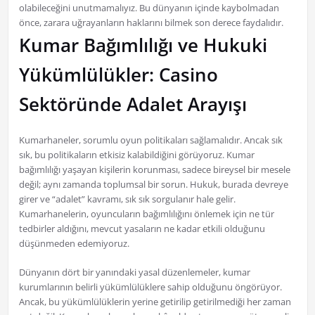
olabileceğini unutmamalıyız. Bu dünyanın içinde kaybolmadan
önce, zarara uğrayanların haklarını bilmek son derece faydalıdır.
Kumar Bağımlılığı ve Hukuki
Yükümlülükler: Casino
Sektöründe Adalet Arayışı
Kumarhaneler, sorumlu oyun politikaları sağlamalıdır. Ancak sık
sık, bu politikaların etkisiz kalabildiğini görüyoruz. Kumar
bağımlılığı yaşayan kişilerin korunması, sadece bireysel bir mesele
değil; aynı zamanda toplumsal bir sorun. Hukuk, burada devreye
girer ve “adalet” kavramı, sık sık sorgulanır hale gelir.
Kumarhanelerin, oyuncuların bağımlılığını önlemek için ne tür
tedbirler aldığını, mevcut yasaların ne kadar etkili olduğunu
düşünmeden edemiyoruz.
Dünyanın dört bir yanındaki yasal düzenlemeler, kumar
kurumlarının belirli yükümlülüklere sahip olduğunu öngörüyor.
Ancak, bu yükümlülüklerin yerine getirilip getirilmediği her zaman