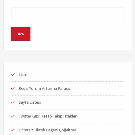
Ara
Liste
Reels Yorum Arttırma Parasız
Sayfa Listesi
Twitter Gizli Hesap Takip İstekleri
Ücretsiz Tiktok Beğeni Çoğaltma