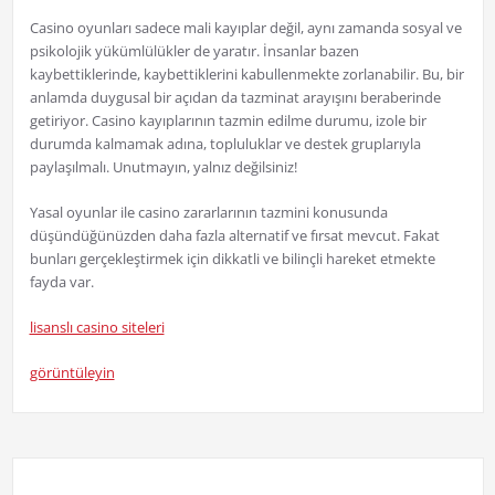
Casino oyunları sadece mali kayıplar değil, aynı zamanda sosyal ve
psikolojik yükümlülükler de yaratır. İnsanlar bazen
kaybettiklerinde, kaybettiklerini kabullenmekte zorlanabilir. Bu, bir
anlamda duygusal bir açıdan da tazminat arayışını beraberinde
getiriyor. Casino kayıplarının tazmin edilme durumu, izole bir
durumda kalmamak adına, topluluklar ve destek gruplarıyla
paylaşılmalı. Unutmayın, yalnız değilsiniz!
Yasal oyunlar ile casino zararlarının tazmini konusunda
düşündüğünüzden daha fazla alternatif ve fırsat mevcut. Fakat
bunları gerçekleştirmek için dikkatli ve bilinçli hareket etmekte
fayda var.
lisanslı casino siteleri
görüntüleyin