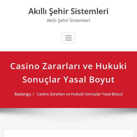
Skip
Akıllı Şehir Sistemleri
to
content
Akıllı Şehir Sistemleri
Casino Zararları ve Hukuki
Sonuçlar Yasal Boyut
Başlangıç
Casino Zararları ve Hukuki Sonuçlar Yasal Boyut