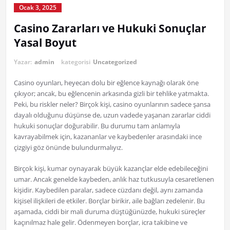
Ocak 3, 2025
Casino Zararları ve Hukuki Sonuçlar
Yasal Boyut
Yazar:
admin
kategorisi
Uncategorized
Casino oyunları, heyecan dolu bir eğlence kaynağı olarak öne
çıkıyor; ancak, bu eğlencenin arkasında gizli bir tehlike yatmakta.
Peki, bu riskler neler? Birçok kişi, casino oyunlarının sadece şansa
dayalı olduğunu düşünse de, uzun vadede yaşanan zararlar ciddi
hukuki sonuçlar doğurabilir. Bu durumu tam anlamıyla
kavrayabilmek için, kazananlar ve kaybedenler arasındaki ince
çizgiyi göz önünde bulundurmalıyız.
Birçok kişi, kumar oynayarak büyük kazançlar elde edebileceğini
umar. Ancak genelde kaybeden, anlık haz tutkusuyla cesaretlenen
kişidir. Kaybedilen paralar, sadece cüzdanı değil, aynı zamanda
kişisel ilişkileri de etkiler. Borçlar birikir, aile bağları zedelenir. Bu
aşamada, ciddi bir mali duruma düştüğünüzde, hukuki süreçler
kaçınılmaz hale gelir. Ödenmeyen borçlar, icra takibine ve