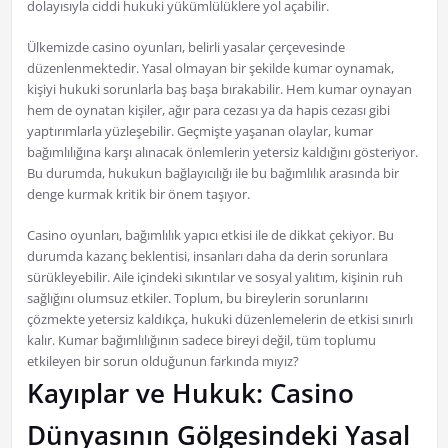
dolayısıyla ciddi hukuki yükümlülüklere yol açabilir.
Ülkemizde casino oyunları, belirli yasalar çerçevesinde
düzenlenmektedir. Yasal olmayan bir şekilde kumar oynamak,
kişiyi hukuki sorunlarla baş başa bırakabilir. Hem kumar oynayan
hem de oynatan kişiler, ağır para cezası ya da hapis cezası gibi
yaptırımlarla yüzleşebilir. Geçmişte yaşanan olaylar, kumar
bağımlılığına karşı alınacak önlemlerin yetersiz kaldığını gösteriyor.
Bu durumda, hukukun bağlayıcılığı ile bu bağımlılık arasında bir
denge kurmak kritik bir önem taşıyor.
Casino oyunları, bağımlılık yapıcı etkisi ile de dikkat çekiyor. Bu
durumda kazanç beklentisi, insanları daha da derin sorunlara
sürükleyebilir. Aile içindeki sıkıntılar ve sosyal yalıtım, kişinin ruh
sağlığını olumsuz etkiler. Toplum, bu bireylerin sorunlarını
çözmekte yetersiz kaldıkça, hukuki düzenlemelerin de etkisi sınırlı
kalır. Kumar bağımlılığının sadece bireyi değil, tüm toplumu
etkileyen bir sorun olduğunun farkında mıyız?
Kayıplar ve Hukuk: Casino
Dünyasının Gölgesindeki Yasal