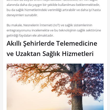
alanında daha da yaygın bir şekilde kullanılması beklenmektedir,
bu da sağlık hizmetlerindeki verimliliği artırabilir ve daha iyi hasta
deneyimleri sunabilir.
Bu makale, Nesnelerin İnterneti (IoT) ve sağlık sistemlerinin
entegrasyonunu incelemekte ve bu teknolojinin sağlık sektörüne
getirdiği faydaları ele almaktadır.
Akıllı Şehirlerde Telemedicine
ve Uzaktan Sağlık Hizmetleri