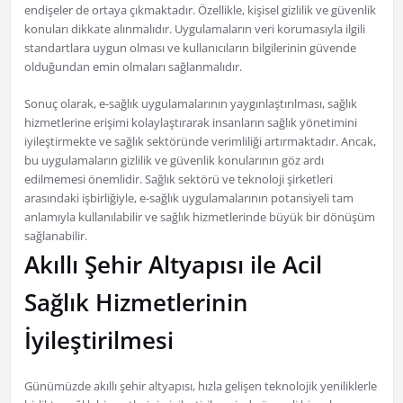
endişeler de ortaya çıkmaktadır. Özellikle, kişisel gizlilik ve güvenlik
konuları dikkate alınmalıdır. Uygulamaların veri korumasıyla ilgili
standartlara uygun olması ve kullanıcıların bilgilerinin güvende
olduğundan emin olmaları sağlanmalıdır.
Sonuç olarak, e-sağlık uygulamalarının yaygınlaştırılması, sağlık
hizmetlerine erişimi kolaylaştırarak insanların sağlık yönetimini
iyileştirmekte ve sağlık sektöründe verimliliği artırmaktadır. Ancak,
bu uygulamaların gizlilik ve güvenlik konularının göz ardı
edilmemesi önemlidir. Sağlık sektörü ve teknoloji şirketleri
arasındaki işbirliğiyle, e-sağlık uygulamalarının potansiyeli tam
anlamıyla kullanılabilir ve sağlık hizmetlerinde büyük bir dönüşüm
sağlanabilir.
Akıllı Şehir Altyapısı ile Acil
Sağlık Hizmetlerinin
İyileştirilmesi
Günümüzde akıllı şehir altyapısı, hızla gelişen teknolojik yeniliklerle