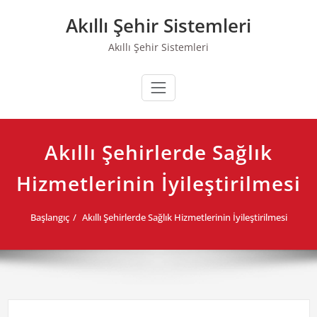
Skip
Akıllı Şehir Sistemleri
to
content
Akıllı Şehir Sistemleri
Akıllı Şehirlerde Sağlık
Hizmetlerinin İyileştirilmesi
Başlangıç
Akıllı Şehirlerde Sağlık Hizmetlerinin İyileştirilmesi