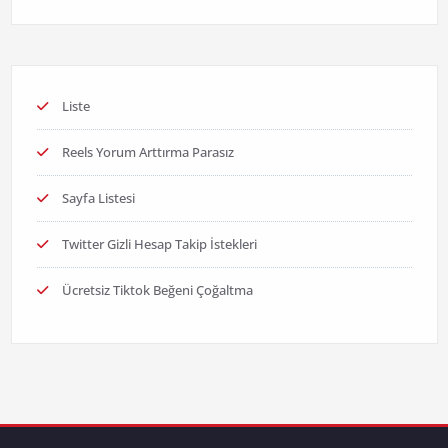
Liste
Reels Yorum Arttırma Parasız
Sayfa Listesi
Twitter Gizli Hesap Takip İstekleri
Ücretsiz Tiktok Beğeni Çoğaltma